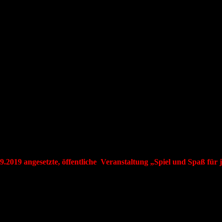
09.2019 angesetzte, öffentliche Veranstaltung „Spiel und Spaß fü