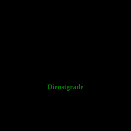
Dienstgrade