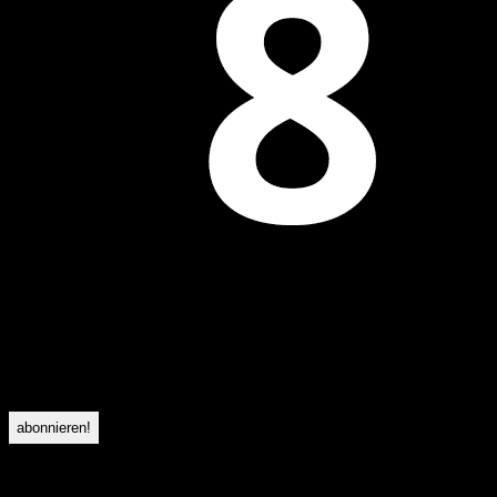
folge uns auf Facebook