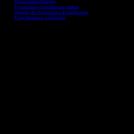
Datenschutzerklärung
Privatsphäre-Einstellungen ändern
Historie der Privatsphäre-Einstellungen
Einwilligungen widerrufen